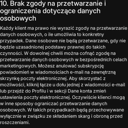
10. Brak zgody na przetwarzanie i
ograniczenia dotyczące danych
osobowych
Każdy klient ma prawo nie wyrazić zgody na przetwarzanie
danych osobowych, o ile umożliwia to konkretny
przypadek. Dane osobowe nie będą przetwarzane, gdy nie
będzie uzasadnionej podstawy prawnej do takich
czynności. W dowolnej chwili można cofnąć zgodę na
przetwarzanie danych osobowych w bezpośrednich celach
marketingowych. Możesz anulować subskrypcję
powiadomień w wiadomościach e-mail na zewnętrzną
skrzynkę poczty elektronicznej. Aby skorzystać z
możliwości, kliknij łącze u dołu jednej z wiadomości e-mail
lub przejdź do Profilu i w sekcji Dane konta zmień
ustawienia poczty elektronicznej. Oczywiście klienci mogą
w inne sposoby ograniczać przetwarzanie danych
osobowych. W takich przypadkach będą przechowywane
wyłącznie w związku ze składaniem skarg i obroną przed
roszczeniami.