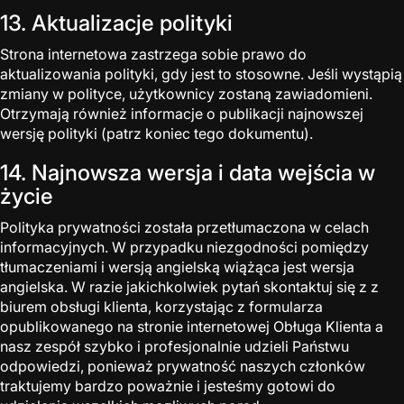
13. Aktualizacje polityki
Strona internetowa zastrzega sobie prawo do
aktualizowania polityki, gdy jest to stosowne. Jeśli wystąpią
zmiany w polityce, użytkownicy zostaną zawiadomieni.
Otrzymają również informacje o publikacji najnowszej
wersję polityki (patrz koniec tego dokumentu).
14. Najnowsza wersja i data wejścia w
życie
Polityka prywatności została przetłumaczona w celach
informacyjnych. W przypadku niezgodności pomiędzy
tłumaczeniami i wersją angielską wiążąca jest wersja
angielska. W razie jakichkolwiek pytań skontaktuj się z z
biurem obsługi klienta, korzystając z formularza
opublikowanego na stronie internetowej Obługa Klienta a
nasz zespół szybko i profesjonalnie udzieli Państwu
odpowiedzi, ponieważ prywatność naszych członków
traktujemy bardzo poważnie i jesteśmy gotowi do