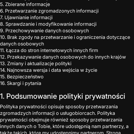
5. Zbierane informacje
6. Przetwarzanie zgromadzonych informacji
7. Ujawnianie informacji
8. Sprawdzanie i modyfikowanie informacji
9. Przechowywanie danych osobowych
10. Brak zgody na przetwarzanie i ograniczenia dotyczące
danych osobowych
11. Łącza do stron internetowych innych firm
12. Przekazywanie danych osobowych do innych krajów
13. Zmiany i aktualizacje polityki
14. Najnowsza wersja i data wejścia w życie
15. Bezpieczeństwo
16. Skargi i pytania
1. Podsumowanie polityki prywatności
Polityka prywatności opisuje sposoby przetwarzania
zgromadzych informacji o usługobiorcach. Polityka
prywatności obejmuje również sposoby przetwarzania
innych danych o Tobie, które udostępnią nam partnerzy, a
także takich, które my udostępnimy partnerom. Strona