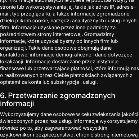
stronie lub wykorzystywania jej, takie jak adres IP, adres e-
mail, typ przeglądarki, a także informacje zgromadzone
dzięki plikom cookie, narzędzi analitycznych i usług innych
firm. Informacje uzyskane przez inne podmioty za
pośrednictwem strony internetowej. Gromadzimy
informacje, które uzyskalibyśmy od innych firm lub
organizacji. Takie dane osobowe obejmują dane
kontaktowe, informacje demograficzne i dane dotyczące
lokalizacji. Informacje dostarczane przez instytucje
finansowe lub przetwarzające płatności, które informują nas
o realizowanych przez Ciebie płatnościach związanych z
opłatami za konta lub subskrypcje i usługi.
6. Przetwarzanie zgromadzonych
informacji
Wykorzystujemy dane osobowe w celu zwiększania jakości
świadczonych przez nas usług. Informacje wykorzystujemy
również po to, aby zagwarantować wszystkim
użytkownikom bezpieczeństwo, chronić stronę internetową