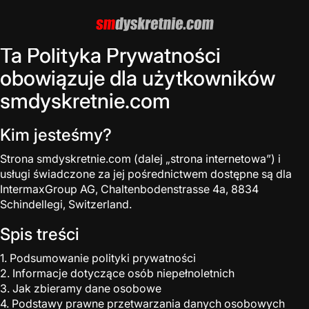
Ta Polityka Prywatności
obowiązuje dla użytkowników
smdyskretnie.com
Kim jesteśmy?
Strona smdyskretnie.com (dalej „strona internetowa”) i
usługi świadczone za jej pośrednictwem dostępne są dla
IntermaxGroup AG, Chaltenbodenstrasse 4a, 8834
Schindellegi, Switzerland.
Spis treści
1. Podsumowanie polityki prywatności
2. Informacje dotyczące osób niepełnoletnich
3. Jak zbieramy dane osobowe
4. Podstawy prawne przetwarzania danych osobowych