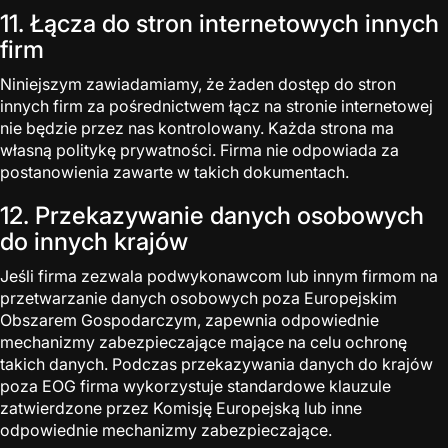
11. Łącza do stron internetowych innych
firm
Niniejszym zawiadamiamy, że żaden dostęp do stron
innych firm za pośrednictwem łącz na stronie internetowej
nie będzie przez nas kontrolowany. Każda strona ma
własną politykę prywatności. Firma nie odpowiada za
postanowienia zawarte w takich dokumentach.
12. Przekazywanie danych osobowych
do innych krajów
Jeśli firma zezwala podwykonawcom lub innym firmom na
przetwarzanie danych osobowych poza Europejskim
Obszarem Gospodarczym, zapewnia odpowiednie
mechanizmy zabezpieczające mające na celu ochronę
takich danych. Podczas przekazywania danych do krajów
poza EOG firma wykorzystuje standardowe klauzule
zatwierdzone przez Komisję Europejską lub inne
odpowiednie mechanizmy zabezpieczające.